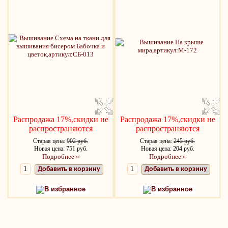
Распродажа 17%,скидки не
Распродажа 17%,скидки не
распространяются
распространяются
Старая цена:
902 руб.
Старая цена:
245 руб.
Новая цена: 751 руб.
Новая цена: 204 руб.
Подробнее »
Подробнее »
Добавить в корзину
Добавить в корзину
В избранное
В избранное