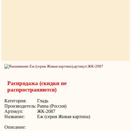
Распродажа (скидки не
распространяются)
Категория:
Гладь
Производитель:
Panna (Россия)
Артикул:
ЖК-2087
Название:
Еж (серия Живая картина)
Описание: