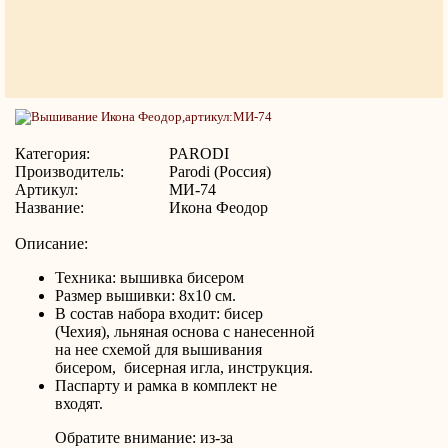
Категория:
PARODI
Производитель:
Parodi (Россия)
Артикул:
МИ-74
Название:
Икона Феодор
Описание:
Техника: вышивка бисером
Размер вышивки: 8х10 см.
В состав набора входит: бисер
(Чехия), льняная основа с нанесенной
на нее схемой для вышивания
бисером, бисерная игла, инструкция.
Паспарту и рамка в комплект не
входят.
Обратите внимание: из-за