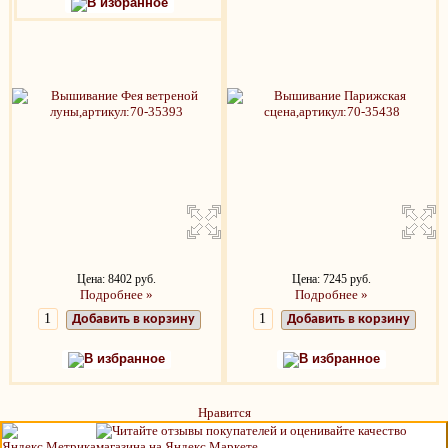
В избранное
Цена: 8402 руб.
Цена: 7245 руб.
Подробнее »
Подробнее »
Добавить в корзину
Добавить в корзину
В избранное
В избранное
Нравится