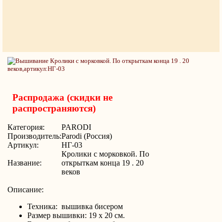
Распродажа (скидки не
распространяются)
Категория:
PARODI
Производитель:
Parodi (Россия)
Артикул:
НГ-03
Кролики с морковкой. По
Название:
открыткам конца 19 . 20
веков
Описание:
Техника: вышивка бисером
Размер вышивки: 19 х 20 см.