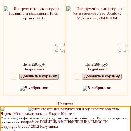
Цена: 2295 руб.
Цена: 2694 руб.
Подробнее »
Подробнее »
Добавить в корзину
Добавить в корзину
В избранное
В избранное
Нравится
Мы используем файлы «cookie» для функционирования сайта. Если Вас это не устраивает,
подробнее ПОЛИТИКА КОНФИДЕНЦИАЛЬНОСТИ
покиньте сайт.
Copyright © 2007-2012 Искусница