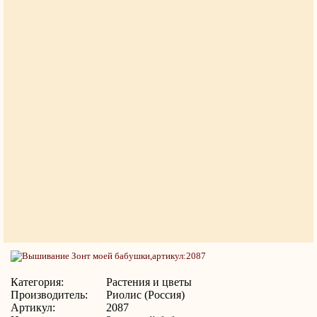
Категория:
Растения и цветы
Производитель:
Риолис (Россия)
Артикул:
2087