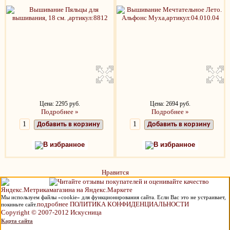
Цена: 2295 руб.
Цена: 2694 руб.
Подробнее »
Подробнее »
Добавить в корзину
Добавить в корзину
В избранное
В избранное
Нравится
Мы используем файлы «cookie» для функционирования сайта. Если Вас это не устраивает,
подробнее ПОЛИТИКА КОНФИДЕНЦИАЛЬНОСТИ
покиньте сайт.
Copyright © 2007-2012 Искусница
Карта сайта