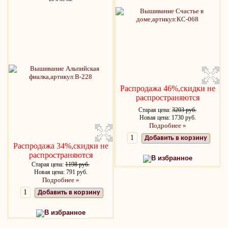
Распродажа 46%,скидки не
распространяются
Старая цена:
3203 руб.
Новая цена: 1730 руб.
Подробнее »
Добавить в корзину
Распродажа 34%,скидки не
распространяются
В избранное
Старая цена:
1198 руб.
Новая цена: 791 руб.
Подробнее »
Добавить в корзину
В избранное