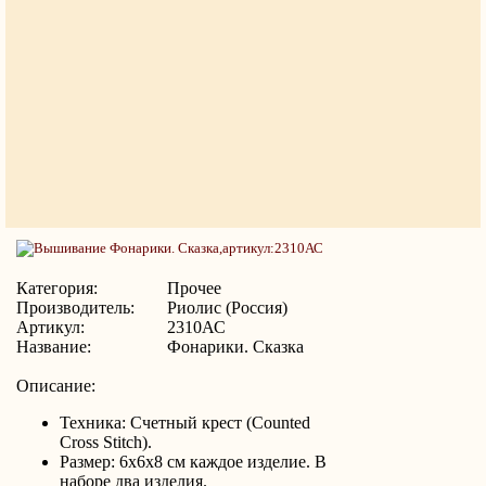
Категория:
Прочее
Производитель:
Риолис (Россия)
Артикул:
2310АС
Название:
Фонарики. Сказка
Описание:
Техника: Счетный крест (Counted
Cross Stitch).
Размер: 6х6x8 см каждое изделие. В
наборе два изделия.