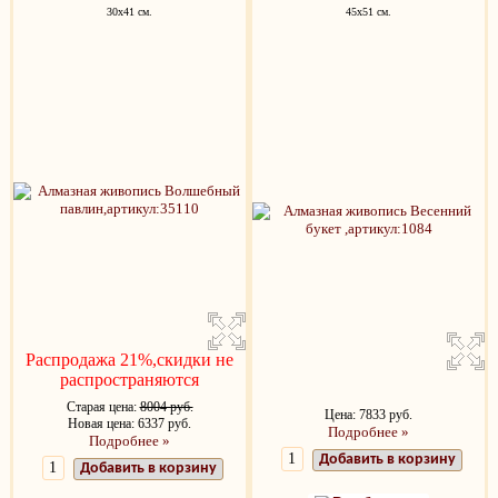
30x41 см.
45х51 см.
Распродажа 21%,скидки не
распространяются
Старая цена:
8004 руб.
Цена: 7833 руб.
Новая цена: 6337 руб.
Подробнее »
Подробнее »
Добавить в корзину
Добавить в корзину