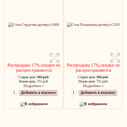
Распродажа 17%,скидки не
Распродажа 17%,скидки не
распространяются
распространяются
Старая цена:
902 руб.
Старая цена:
902 руб.
Новая цена: 751 руб.
Новая цена: 751 руб.
Подробнее »
Подробнее »
Добавить в корзину
Добавить в корзину
В избранное
В избранное