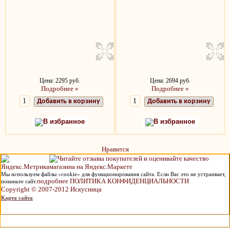
Цена: 2295 руб.
Цена: 2694 руб.
Подробнее »
Подробнее »
Добавить в корзину
Добавить в корзину
В избранное
В избранное
Нравится
Мы используем файлы «cookie» для функционирования сайта. Если Вас это не устраивает,
подробнее ПОЛИТИКА КОНФИДЕНЦИАЛЬНОСТИ
покиньте сайт.
Copyright © 2007-2012 Искусница
Карта сайта