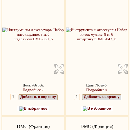
Цена: 766 руб.
Цена: 766 руб.
Подробнее »
Подробнее »
Добавить в корзину
Добавить в корзину
В избранное
В избранное
DMC (Франция)
DMC (Франция)