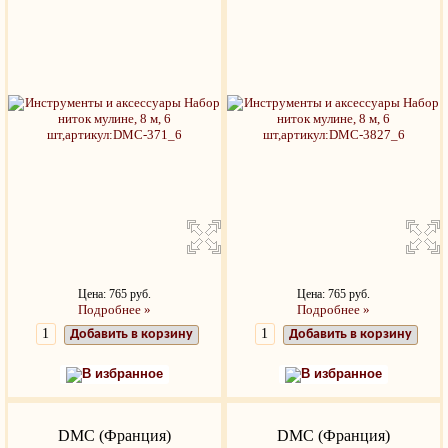
Цена: 765 руб.
Цена: 765 руб.
Подробнее »
Подробнее »
Добавить в корзину
Добавить в корзину
В избранное
В избранное
DMC (Франция)
DMC (Франция)