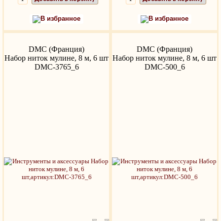
В избранное
В избранное
DMC (Франция)
DMC (Франция)
Набор ниток мулине, 8 м, 6 шт
Набор ниток мулине, 8 м, 6 шт
DMC-3765_6
DMC-500_6