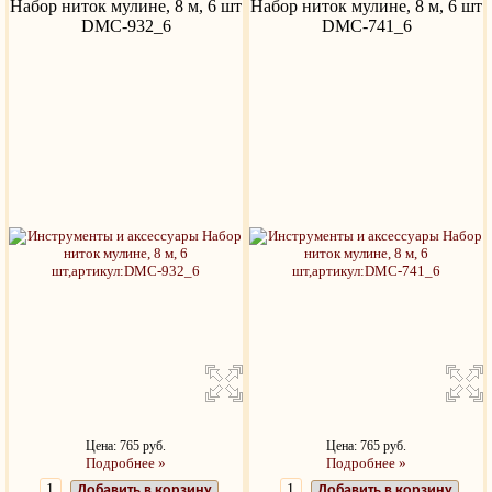
Набор ниток мулине, 8 м, 6 шт
Набор ниток мулине, 8 м, 6 шт
DMC-932_6
DMC-741_6
Цена: 765 руб.
Цена: 765 руб.
Подробнее »
Подробнее »
Добавить в корзину
Добавить в корзину