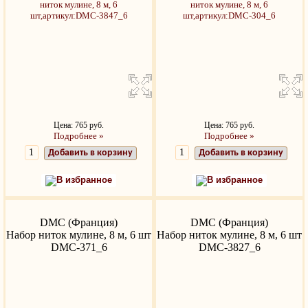
Цена: 765 руб.
Цена: 765 руб.
Подробнее »
Подробнее »
Добавить в корзину
Добавить в корзину
В избранное
В избранное
DMC (Франция)
DMC (Франция)
Набор ниток мулине, 8 м, 6 шт
Набор ниток мулине, 8 м, 6 шт
DMC-371_6
DMC-3827_6