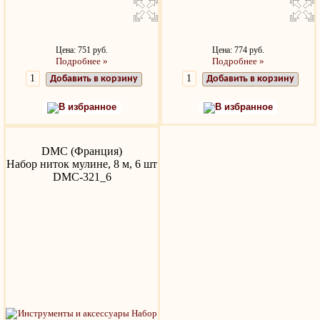
Цена: 751 руб.
Цена: 774 руб.
Подробнее »
Подробнее »
Добавить в корзину
Добавить в корзину
В избранное
В избранное
DMC (Франция)
Набор ниток мулине, 8 м, 6 шт
DMC-321_6