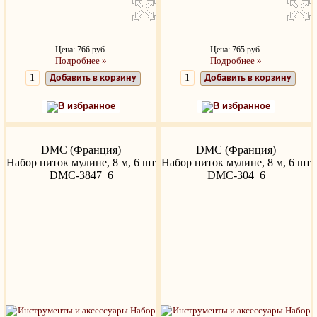
Цена: 766 руб.
Цена: 765 руб.
Подробнее »
Подробнее »
Добавить в корзину
Добавить в корзину
В избранное
В избранное
DMC (Франция)
DMC (Франция)
Набор ниток мулине, 8 м, 6 шт
Набор ниток мулине, 8 м, 6 шт
DMC-3847_6
DMC-304_6