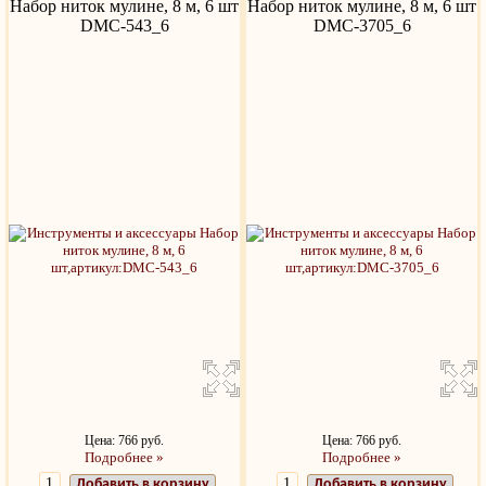
Набор ниток мулине, 8 м, 6 шт
Набор ниток мулине, 8 м, 6 шт
DMC-543_6
DMC-3705_6
Цена: 766 руб.
Цена: 766 руб.
Подробнее »
Подробнее »
Добавить в корзину
Добавить в корзину