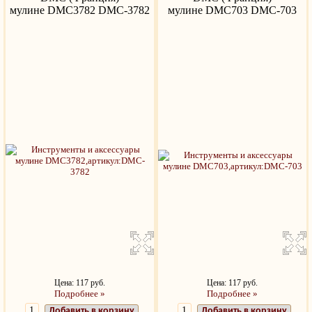
мулине DMC3782 DMC-3782
мулине DMC703 DMC-703
Цена: 117 руб.
Цена: 117 руб.
Подробнее »
Подробнее »
Добавить в корзину
Добавить в корзину