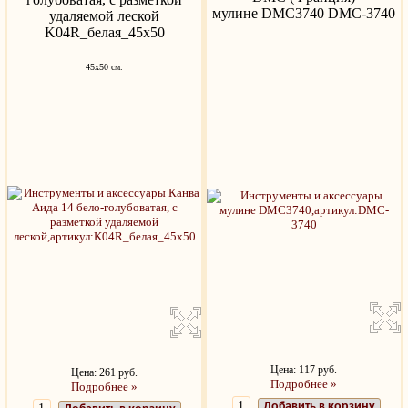
мулине DMC3740 DMC-3740
удаляемой леской
K04R_белая_45x50
45x50 см.
Цена: 117 руб.
Цена: 261 руб.
Подробнее »
Подробнее »
Добавить в корзину