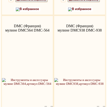
В избранное
В избранное
DMC (Франция)
DMC (Франция)
мулине DMC564 DMC-564
мулине DMC938 DMC-938