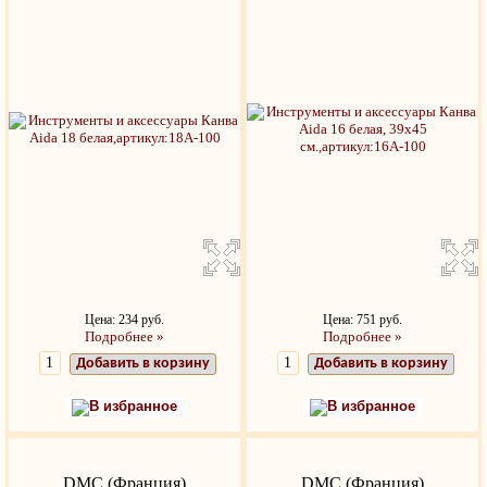
Цена: 234 руб.
Цена: 751 руб.
Подробнее »
Подробнее »
Добавить в корзину
Добавить в корзину
В избранное
В избранное
DMC (Франция)
DMC (Франция)