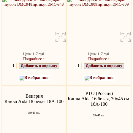
Цена: 117 руб.
Цена: 117 руб.
Подробнее »
Подробнее »
Добавить в корзину
Добавить в корзину
В избранное
В избранное
РТО (Россия)
Венгрия
Канва Aida 16 белая, 39х45 см.
Канва Aida 18 белая 18A-100
16A-100
39х45 см.
39х45 см.