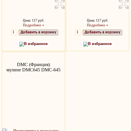
Цена: 117 руб.
Цена: 117 руб.
Подробнее »
Подробнее »
Добавить в корзину
Добавить в корзину
В избранное
В избранное
DMC (Франция)
мулине DMC645 DMC-645