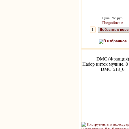
Цена: 766 руб.
Подробнее »
Добавить в кор
В избранное
DMC (Франция)
Набор ниток мулине, 8 
DMC-518_6