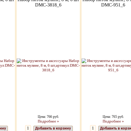
DMC-3818_6
DMC-951_6
Цена: 766 руб.
Цена: 765 руб.
Подробнее »
Подробнее »
зину
Добавить в корзину
Добавить в корз