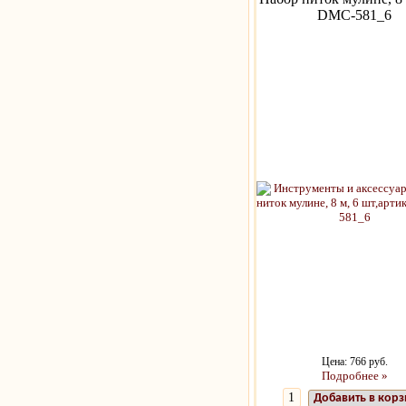
DMC-581_6
Цена: 766 руб.
Подробнее »
Добавить в кор