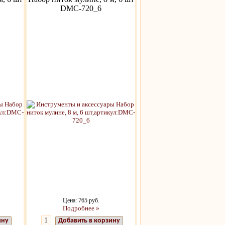
DMC-720_6
Цена: 765 руб.
Подробнее »
ину
Добавить в корзину