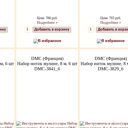
Цена: 766 руб.
Цена: 765 руб.
Подробнее »
Подробнее »
зину
Добавить в корзину
Добавить в корз
В избранное
В избранное
DMC (Франция)
DMC (Франция)
м, 6 шт
Набор ниток мулине, 8 м, 6 шт
Набор ниток мулине, 8 
DMC-3841_6
DMC-3829_6